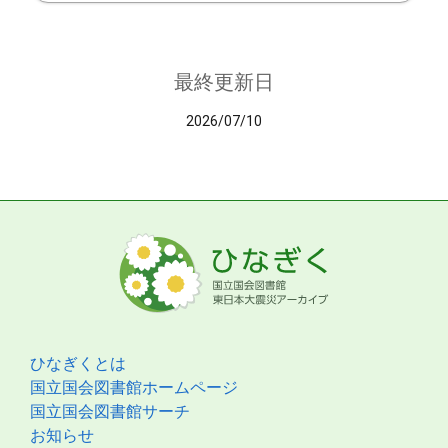
最終更新日
2026/07/10
ひなぎくとは
国立国会図書館ホームページ
国立国会図書館サーチ
お知らせ