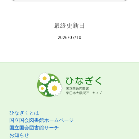
最終更新日
2026/07/10
ひなぎくとは
国立国会図書館ホームページ
国立国会図書館サーチ
お知らせ