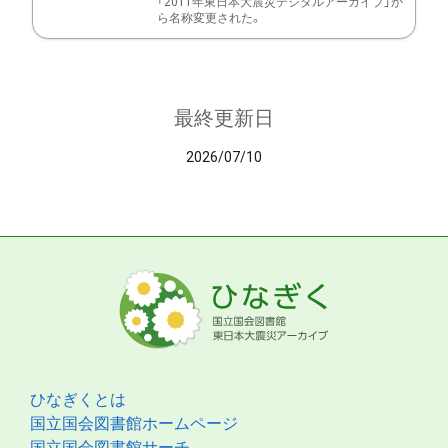
「2011年東日本大震災デジタルアーカイブ」か
ら名称変更された。
最終更新日
2026/07/10
ひなぎくとは
国立国会図書館ホームページ
国立国会図書館サーチ