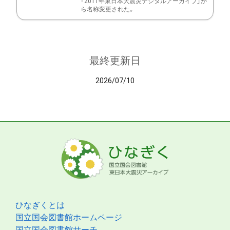
「2011年東日本大震災デジタルアーカイブ」か
ら名称変更された。
最終更新日
2026/07/10
ひなぎくとは
国立国会図書館ホームページ
国立国会図書館サーチ