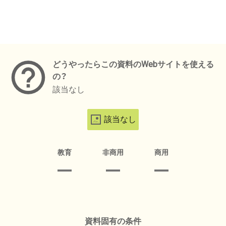
メタデータ
どうやったらこの資料のWebサイトを使える
の？
該当なし
該当なし
教育
非商用
商用
資料固有の条件