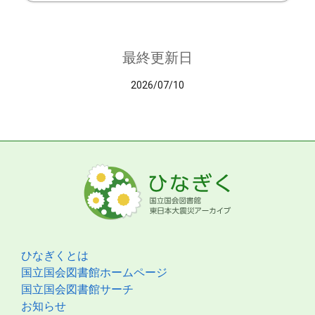
最終更新日
2026/07/10
ひなぎくとは
国立国会図書館ホームページ
国立国会図書館サーチ
お知らせ