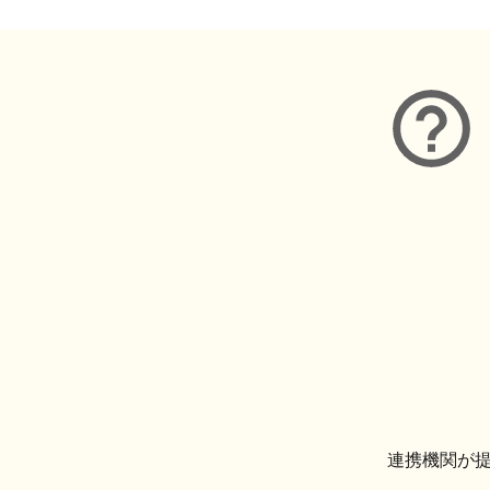
連携機関が