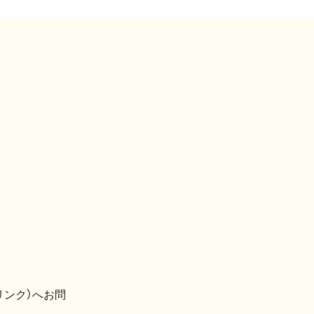
リンク）へお問