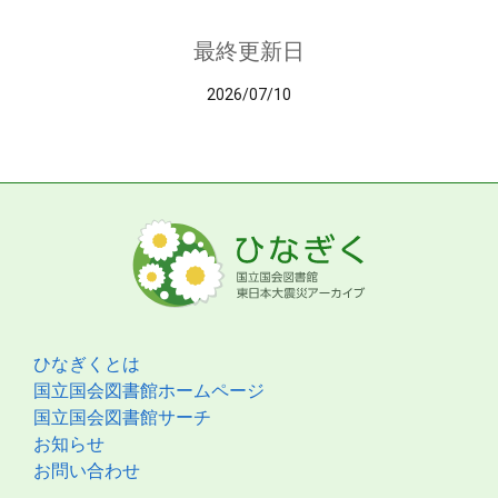
最終更新日
2026/07/10
ひなぎくとは
国立国会図書館ホームページ
国立国会図書館サーチ
お知らせ
お問い合わせ