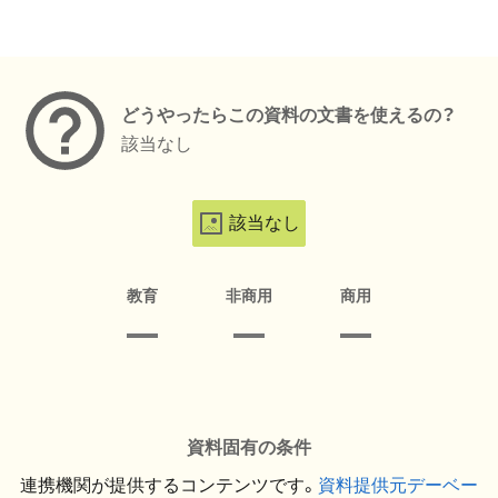
メタデータ
どうやったらこの資料の文書を使えるの？
該当なし
該当なし
教育
非商用
商用
資料固有の条件
連携機関が提供するコンテンツです。
資料提供元デーベー