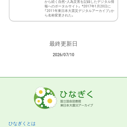
から続く自然・人為災害を記録したデジタル情
報へのポータルサイト。 *2017年1月20日に
「2011年東日本大震災デジタルアーカイブ」か
ら名称変更された。
最終更新日
2026/07/10
ひなぎくとは