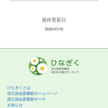
最終更新日
2026/07/10
ひなぎくとは
国立国会図書館ホームページ
国立国会図書館サーチ
お知らせ