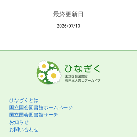
最終更新日
2026/07/10
ひなぎくとは
国立国会図書館ホームページ
国立国会図書館サーチ
お知らせ
お問い合わせ