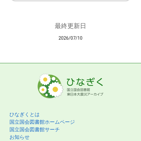
最終更新日
2026/07/10
ひなぎくとは
国立国会図書館ホームページ
国立国会図書館サーチ
お知らせ