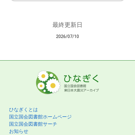
最終更新日
2026/07/10
ひなぎくとは
国立国会図書館ホームページ
国立国会図書館サーチ
お知らせ