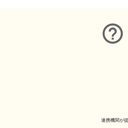
連携機関が