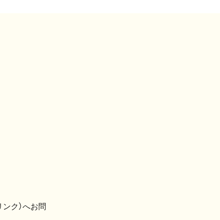
リンク）へお問