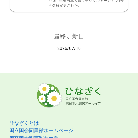
「2011年東日本大震災デジタルアーカイブ」か
ら名称変更された。
最終更新日
2026/07/10
ひなぎくとは
国立国会図書館ホームページ
国立国会図書館サーチ