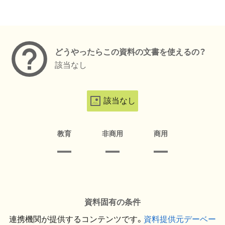
メタデータ
どうやったらこの資料の文書を使えるの？
該当なし
該当なし
教育
非商用
商用
資料固有の条件
連携機関が提供するコンテンツです。
資料提供元デーベー