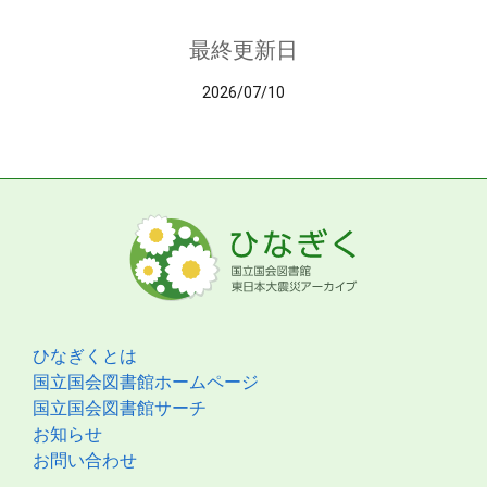
最終更新日
2026/07/10
ひなぎくとは
国立国会図書館ホームページ
国立国会図書館サーチ
お知らせ
お問い合わせ