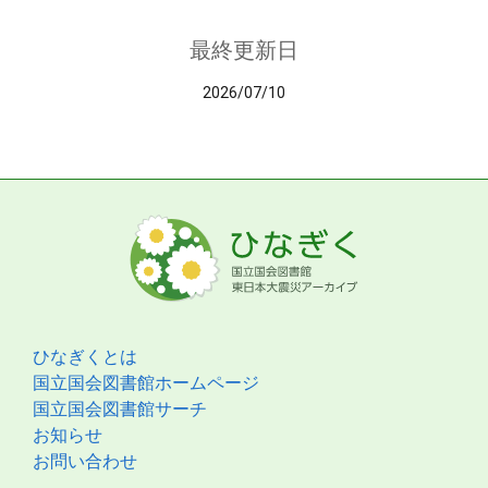
最終更新日
2026/07/10
ひなぎくとは
国立国会図書館ホームページ
国立国会図書館サーチ
お知らせ
お問い合わせ