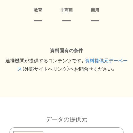
教育
非商用
商用
資料固有の条件
連携機関が提供するコンテンツです。
資料提供元デーベー
ス
（外部サイトへリンク）へお問合せください。
データの提供元