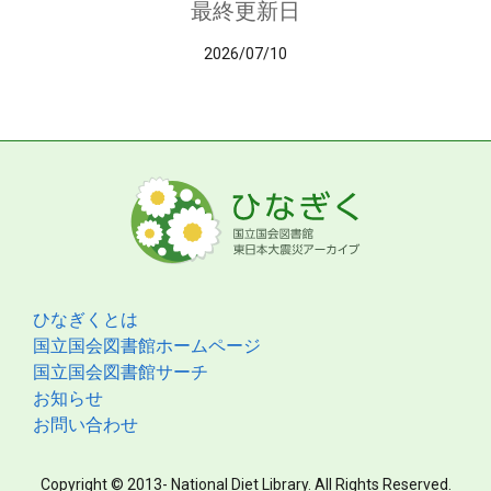
最終更新日
2026/07/10
ひなぎくとは
国立国会図書館ホームページ
国立国会図書館サーチ
お知らせ
お問い合わせ
Copyright © 2013- National Diet Library. All Rights Reserved.