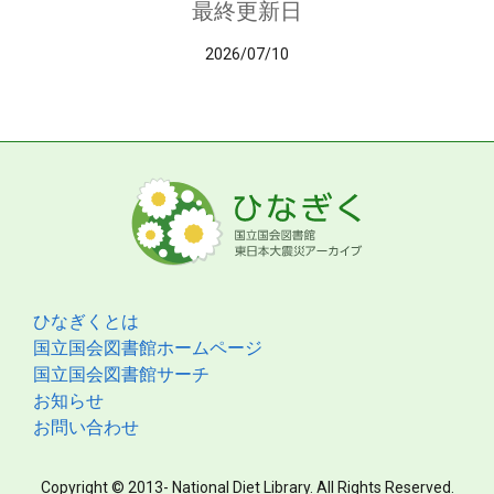
最終更新日
2026/07/10
ひなぎくとは
国立国会図書館ホームページ
国立国会図書館サーチ
お知らせ
お問い合わせ
Copyright © 2013- National Diet Library. All Rights Reserved.