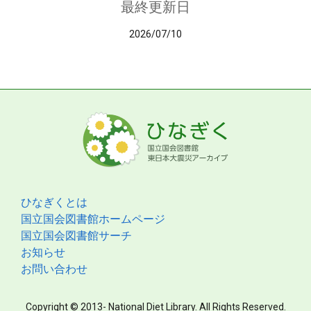
最終更新日
2026/07/10
ひなぎくとは
国立国会図書館ホームページ
国立国会図書館サーチ
お知らせ
お問い合わせ
Copyright © 2013- National Diet Library. All Rights Reserved.