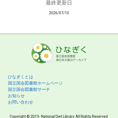
最終更新日
2026/07/10
ひなぎくとは
国立国会図書館ホームページ
国立国会図書館サーチ
お知らせ
お問い合わせ
Copyright © 2013- National Diet Library. All Rights Reserved.