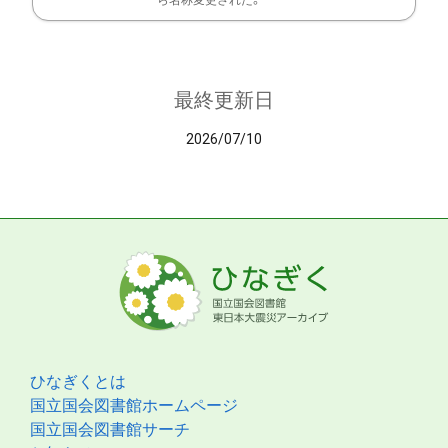
ら名称変更された。
最終更新日
2026/07/10
ひなぎくとは
国立国会図書館ホームページ
国立国会図書館サーチ