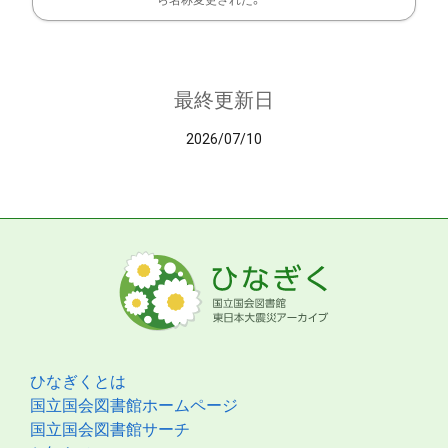
ら名称変更された。
最終更新日
2026/07/10
ひなぎくとは
国立国会図書館ホームページ
国立国会図書館サーチ