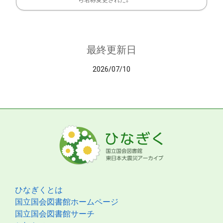
ら名称変更された。
最終更新日
2026/07/10
ひなぎくとは
国立国会図書館ホームページ
国立国会図書館サーチ