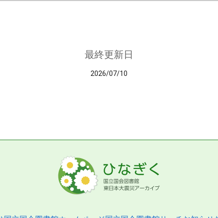
最終更新日
2026/07/10