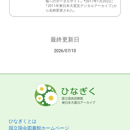
報へのポータルサイト。 *2017年1月20日に
「2011年東日本大震災デジタルアーカイブ」か
ら名称変更された。
最終更新日
2026/07/10
ひなぎくとは
国立国会図書館ホームページ