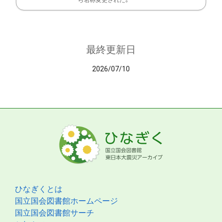
ら名称変更された。
最終更新日
2026/07/10
ひなぎくとは
国立国会図書館ホームページ
国立国会図書館サーチ