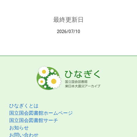
最終更新日
2026/07/10
ひなぎくとは
国立国会図書館ホームページ
国立国会図書館サーチ
お知らせ
お問い合わせ