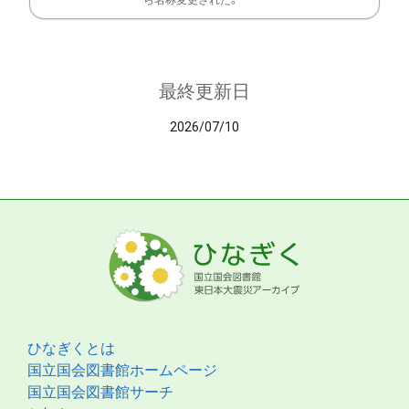
ら名称変更された。
最終更新日
2026/07/10
ひなぎくとは
国立国会図書館ホームページ
国立国会図書館サーチ