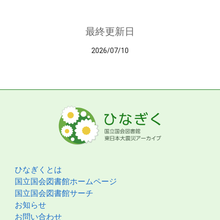
最終更新日
2026/07/10
ひなぎくとは
国立国会図書館ホームページ
国立国会図書館サーチ
お知らせ
お問い合わせ