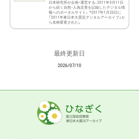
日本研究所が企画・運営する、2011年3月11日
から続く自然・人為災害を記録したデジタル情
報へのポータルサイト。 *2017年1月20日に
「2011年東日本大震災デジタルアーカイブ」か
ら名称変更された。
最終更新日
2026/07/10