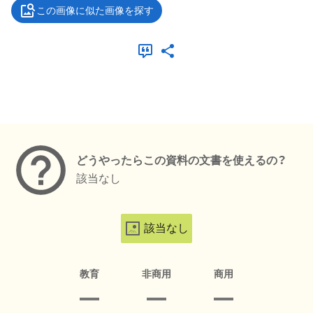
この画像に似た画像を探す
メタデータ
どうやったらこの資料の文書を使えるの？
該当なし
該当なし
教育
非商用
商用