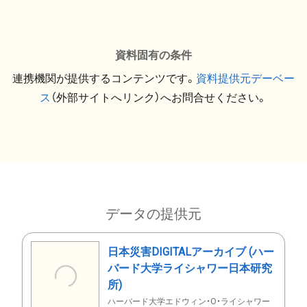
資料固有の条件
連携機関が提供するコンテンツです。
資料提供元デーベー
ス
（外部サイトへリンク）へお問合せください。
データの提供元
日本災害DIGITALアーカイブ (ハー
バード大学ライシャワー日本研究
所)
ハーバード大学エドウィン・O・ライシャワー