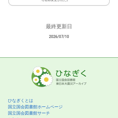
ら名称変更された。
最終更新日
2026/07/10
ひなぎくとは
国立国会図書館ホームページ
国立国会図書館サーチ