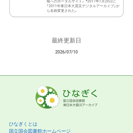
報へのポータルサイト。 *2017年1月20日に
「2011年東日本大震災デジタルアーカイブ」か
ら名称変更された。
最終更新日
2026/07/10
ひなぎくとは
国立国会図書館ホームページ