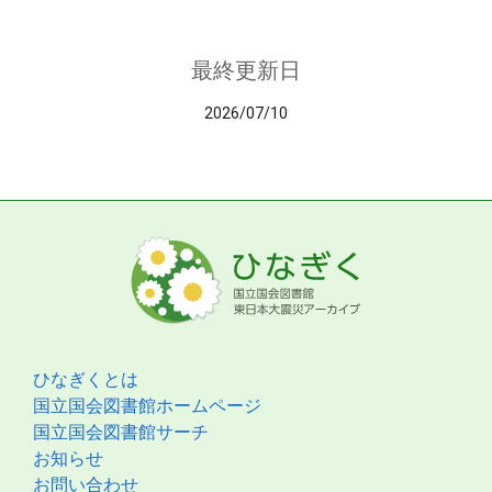
最終更新日
2026/07/10
ひなぎくとは
国立国会図書館ホームページ
国立国会図書館サーチ
お知らせ
お問い合わせ