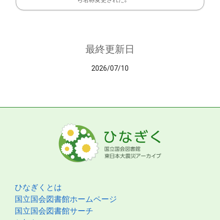
ら名称変更された。
最終更新日
2026/07/10
ひなぎくとは
国立国会図書館ホームページ
国立国会図書館サーチ