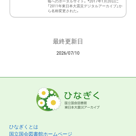
報へのポータルサイト。 *2017年1月20日に
「2011年東日本大震災デジタルアーカイブ」か
ら名称変更された。
最終更新日
2026/07/10
ひなぎくとは
国立国会図書館ホームページ