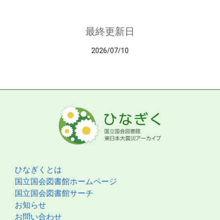
最終更新日
2026/07/10
ひなぎくとは
国立国会図書館ホームページ
国立国会図書館サーチ
お知らせ
お問い合わせ