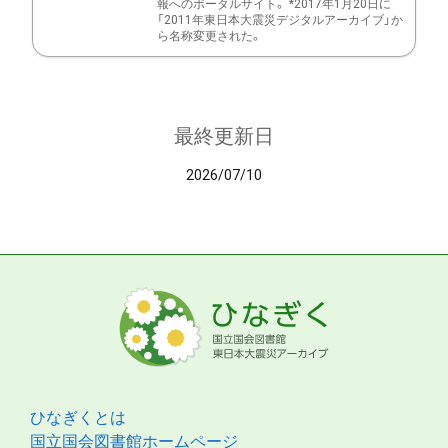
報へのポータルサイト。 *2017年1月20日に
「2011年東日本大震災デジタルアーカイブ」か
ら名称変更された。
最終更新日
2026/07/10
ひなぎくとは
国立国会図書館ホームページ