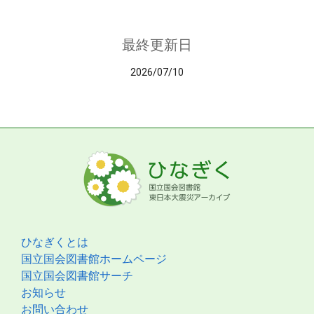
最終更新日
2026/07/10
ひなぎくとは
国立国会図書館ホームページ
国立国会図書館サーチ
お知らせ
お問い合わせ