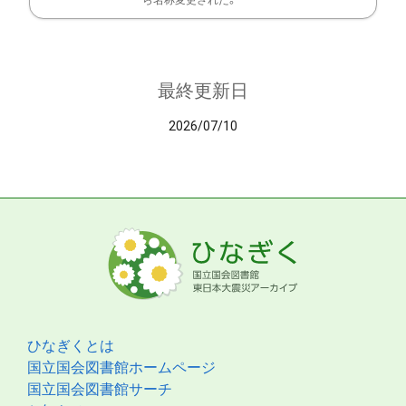
ら名称変更された。
最終更新日
2026/07/10
ひなぎくとは
国立国会図書館ホームページ
国立国会図書館サーチ