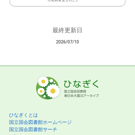
ら名称変更された。
最終更新日
2026/07/10
ひなぎくとは
国立国会図書館ホームページ
国立国会図書館サーチ