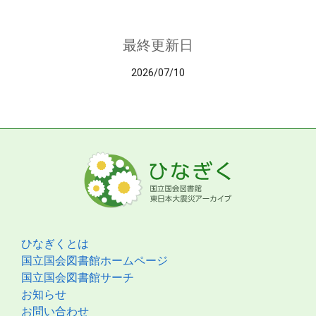
最終更新日
2026/07/10
ひなぎくとは
国立国会図書館ホームページ
国立国会図書館サーチ
お知らせ
お問い合わせ