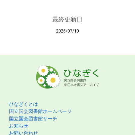
最終更新日
2026/07/10
ひなぎくとは
国立国会図書館ホームページ
国立国会図書館サーチ
お知らせ
お問い合わせ