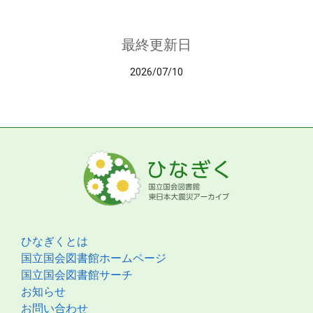
最終更新日
2026/07/10
ひなぎくとは
国立国会図書館ホームページ
国立国会図書館サーチ
お知らせ
お問い合わせ