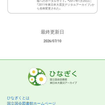
報へのポータルサイト。 *2017年1月20日に
「2011年東日本大震災デジタルアーカイブ」か
ら名称変更された。
最終更新日
2026/07/10
ひなぎくとは
国立国会図書館ホームページ