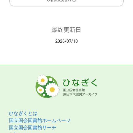
ら名称変更された。
最終更新日
2026/07/10
ひなぎくとは
国立国会図書館ホームページ
国立国会図書館サーチ