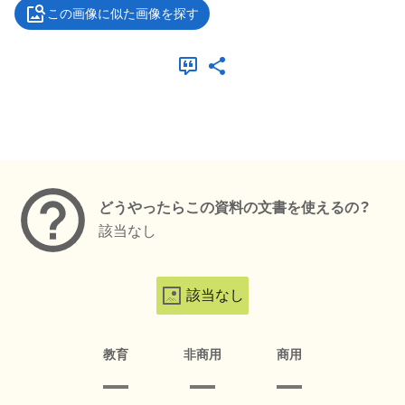
この画像に似た画像を探す
メタデータ
どうやったらこの資料の文書を使えるの？
該当なし
該当なし
教育
非商用
商用