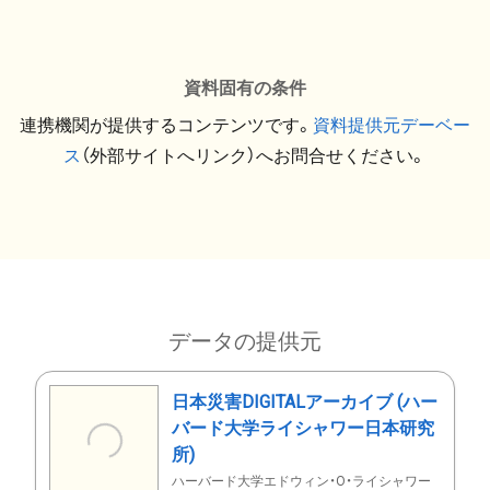
資料固有の条件
連携機関が提供するコンテンツです。
資料提供元デーベー
ス
（外部サイトへリンク）へお問合せください。
データの提供元
日本災害DIGITALアーカイブ (ハー
バード大学ライシャワー日本研究
所)
ハーバード大学エドウィン・O・ライシャワー