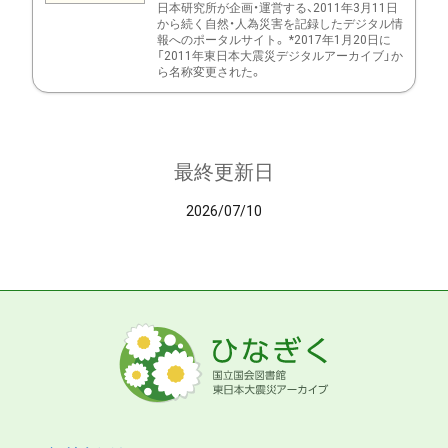
日本研究所が企画・運営する、2011年3月11日
から続く自然・人為災害を記録したデジタル情
報へのポータルサイト。 *2017年1月20日に
「2011年東日本大震災デジタルアーカイブ」か
ら名称変更された。
最終更新日
2026/07/10