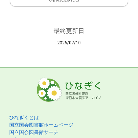
ら名称変更された。
最終更新日
2026/07/10
ひなぎくとは
国立国会図書館ホームページ
国立国会図書館サーチ