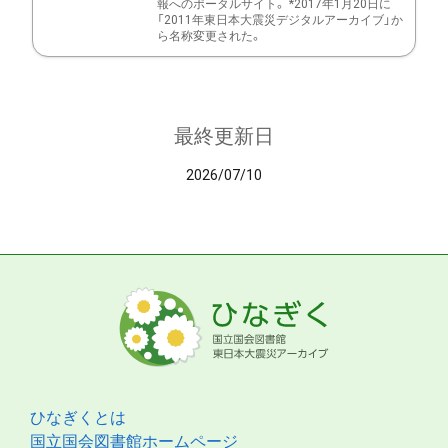
報へのポータルサイト。 *2017年1月20日に
「2011年東日本大震災デジタルアーカイブ」か
ら名称変更された。
最終更新日
2026/07/10
ひなぎくとは
国立国会図書館ホームページ