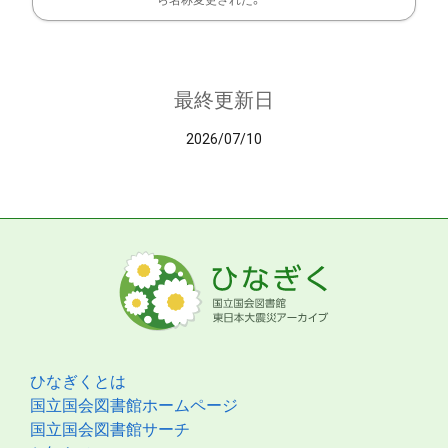
ら名称変更された。
最終更新日
2026/07/10
ひなぎくとは
国立国会図書館ホームページ
国立国会図書館サーチ